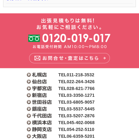
TEL011-218-3532
TEL022-264-3426
TEL028-621-7766
TEL03-3350-1271
TEL03-6805-9057
TEL03-5537-5445
TEL03-5207-2876
TEL045-402-0068
TEL054-252-5110
TEL06-6359-5201