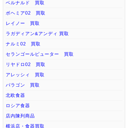
ベルナルド 買取
ボヘミア02 買取
レイノー 買取
ラガディアン&アンディ 買取
ナルミ02 買取
セランゴールピューター 買取
リヤドロ02 買取
アレッシィ 買取
パラゴン 買取
北欧食器
ロシア食器
店内陳列商品
横浜店・食器買取