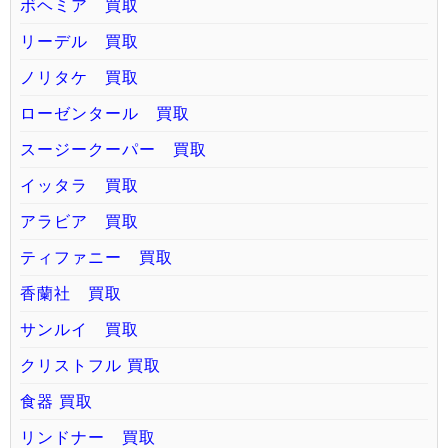
ボヘミア 買取
リーデル 買取
ノリタケ 買取
ローゼンタール 買取
スージークーパー 買取
イッタラ 買取
アラビア 買取
ティファニー 買取
香蘭社 買取
サンルイ 買取
クリストフル 買取
食器 買取
リンドナー 買取