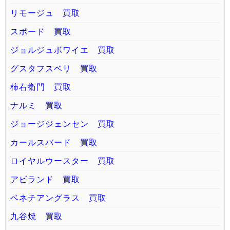
リモージュ 買取
スポード 買取
ジョルジュボワイエ 買取
グスタフスベリ 買取
柿右衛門 買取
ナルミ 買取
ジョージジェンセン 買取
カールスバード 買取
ロイヤルウースター 買取
アビランド 買取
ベネチアングラス 買取
九谷焼 買取