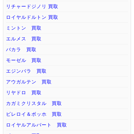
リチャードジノリ 買取
ロイヤルドルトン 買取
ミントン 買取
エルメス 買取
バカラ 買取
モーゼル 買取
エジンバラ 買取
アウガルテン 買取
リヤドロ 買取
カガミクリスタル 買取
ビレロイ＆ボッホ 買取
ロイヤルアルバート 買取