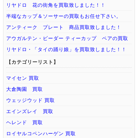
リヤドロ 花の街角を買取致しました！！
半端なカップ＆ソーサーの買取もお任せ下さい。
アンティーク プレート 商品買取致しました！
アウガルテン・ビーダー ティーカップ ペアの買取
リヤドロ・「タイの踊り娘」を買取致しました！！
【カテゴリーリスト】
マイセン 買取
大倉陶園 買取
ウェッジウッド 買取
エインズレイ 買取
ヘレンド 買取
ロイヤルコペンハーゲン 買取