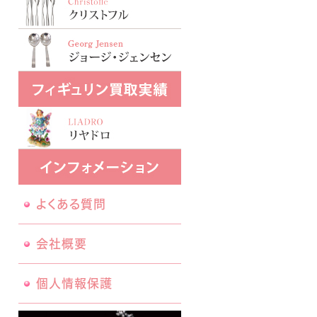
よくある質問
会社概要
個人情報保護