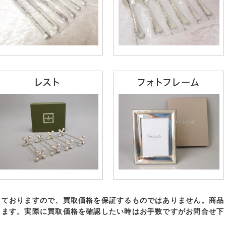
レスト
フォトフレーム
しておりますので、買取価格を保証するものではありません。商品
ります。実際に買取価格を確認したい時はお手数ですがお問合せ下