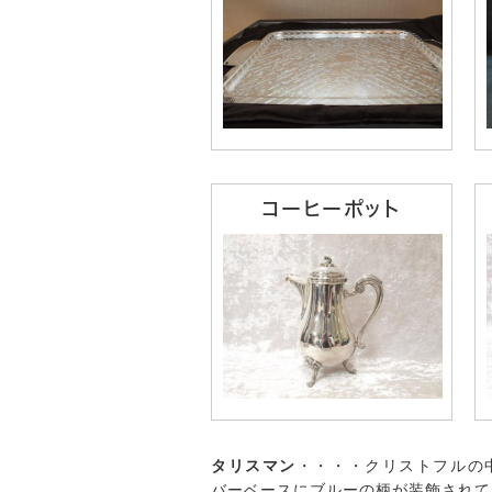
コーヒーポット
タリスマン
・・・・クリストフルの
バーベースにブルーの柄が装飾されて