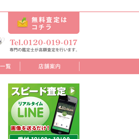
ド一覧
店舗案内