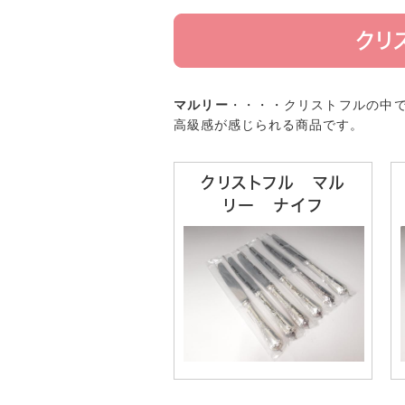
クリ
マルリー
・・・・クリストフルの中
高級感が感じられる商品です。
クリストフル マル
リー ナイフ