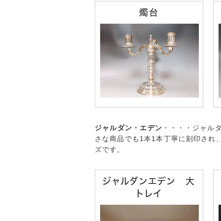
燭台
ジャルダン・エデン
・・・・ジャル
さな商品でも1本1本丁寧に刻印され
ズです。
ジャルダンエデン 大
トレイ