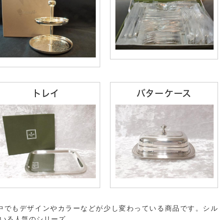
トレイ
バターケース
中でもデザインやカラーなどが少し変わっている商品です。シル
いる人気のシリーズ。