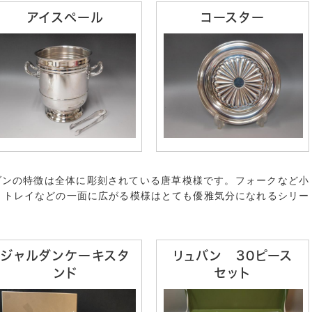
アイスペール
コースター
ダンの特徴は全体に彫刻されている唐草模様です。フォークなど小
、トレイなどの一面に広がる模様はとても優雅気分になれるシリー
ジャルダンケーキスタ
リュバン 30ピース
ンド
セット