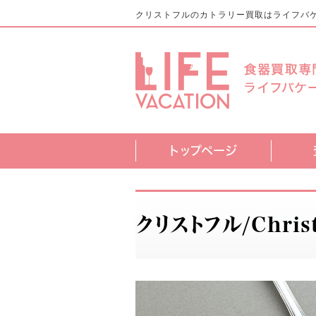
クリストフルのカトラリー買取はライフバ
トップページ
クリストフル/Chris