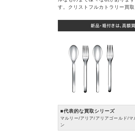
す。クリストフルカトラリー買取
新品・箱付きは、高額
■代表的な買取シリーズ
マルリー/アリア/アリアゴールド/マ
ン