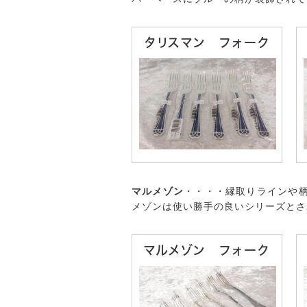
タリスマン フォーク
マルメゾン
・・・・縁取りラインや
メゾンは使い勝手の良いシリーズとさ
マルメゾン フォーク