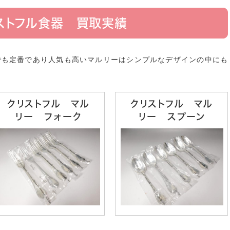
ストフル食器 買取実績
でも定番であり人気も高いマルリーはシンプルなデザインの中にも
クリストフル マル
クリストフル マル
リー フォーク
リー スプーン