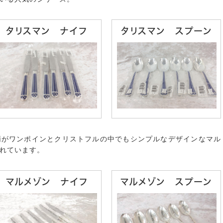
タリスマン ナイフ
タリスマン スプーン
柄がワンポインとクリストフルの中でもシンプルなデザインなマル
れています。
マルメゾン ナイフ
マルメゾン スプーン