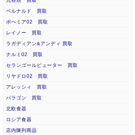
九谷焼 買取
ベルナルド 買取
ボヘミア02 買取
レイノー 買取
ラガディアン&アンディ 買取
ナルミ02 買取
セランゴールピューター 買取
リヤドロ02 買取
アレッシィ 買取
パラゴン 買取
北欧食器
ロシア食器
店内陳列商品