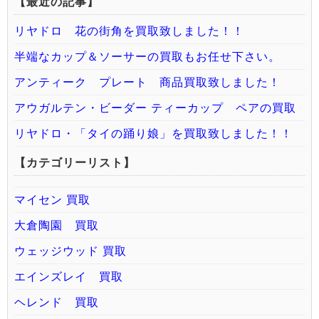
【最近の記事】
リヤドロ 花の街角を買取致しました！！
半端なカップ＆ソーサーの買取もお任せ下さい。
アンティーク プレート 商品買取致しました！
アウガルテン・ビーダー ティーカップ ペアの買取
リヤドロ・「タイの踊り娘」を買取致しました！！
【カテゴリーリスト】
マイセン 買取
大倉陶園 買取
ウェッジウッド 買取
エインズレイ 買取
ヘレンド 買取