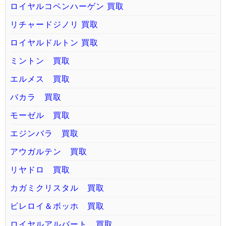
ロイヤルコペンハーゲン 買取
リチャードジノリ 買取
ロイヤルドルトン 買取
ミントン 買取
エルメス 買取
バカラ 買取
モーゼル 買取
エジンバラ 買取
アウガルテン 買取
リヤドロ 買取
カガミクリスタル 買取
ビレロイ＆ボッホ 買取
ロイヤルアルバート 買取