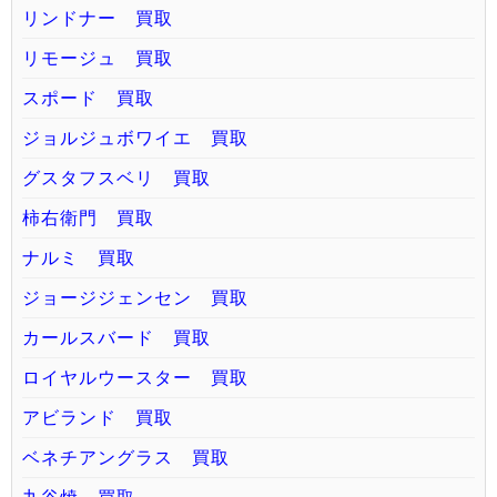
リンドナー 買取
リモージュ 買取
スポード 買取
ジョルジュボワイエ 買取
グスタフスベリ 買取
柿右衛門 買取
ナルミ 買取
ジョージジェンセン 買取
カールスバード 買取
ロイヤルウースター 買取
アビランド 買取
ベネチアングラス 買取