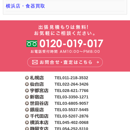
横浜店・食器買取
TEL011-218-3532
TEL022-264-3426
TEL028-621-7766
TEL03-3350-1271
TEL03-6805-9057
TEL03-5537-5445
TEL03-5207-2876
TEL045-402-0068
TEL054-252-5110