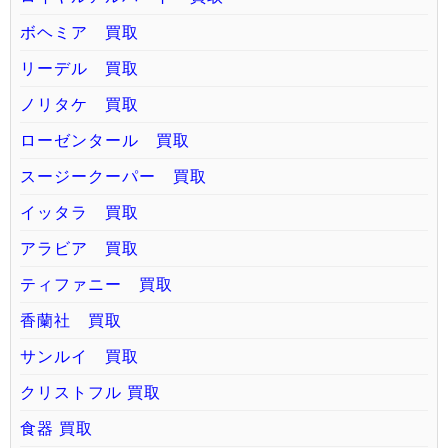
ボヘミア 買取
リーデル 買取
ノリタケ 買取
ローゼンタール 買取
スージークーパー 買取
イッタラ 買取
アラビア 買取
ティファニー 買取
香蘭社 買取
サンルイ 買取
クリストフル 買取
食器 買取