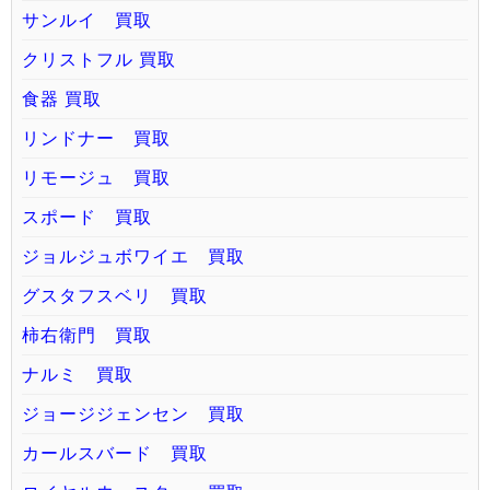
サンルイ 買取
クリストフル 買取
食器 買取
リンドナー 買取
リモージュ 買取
スポード 買取
ジョルジュボワイエ 買取
グスタフスベリ 買取
柿右衛門 買取
ナルミ 買取
ジョージジェンセン 買取
カールスバード 買取