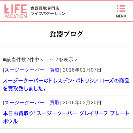
食器ブログ
■該当件数2件中＜1 ～ 2を表示＞
[
スージークーパー 買取
]
2018年01月07日
スージークーパーのドレスデン・パトリシアローズの商品
を買取致しました。
[
スージークーパー 買取
]
2016年03月20日
本日お買取り！スージークーパー グレイリーフ プレート
ボウル