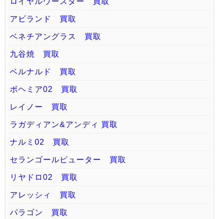
ロイヤルウースター 買取
アビランド 買取
ベネチアングラス 買取
九谷焼 買取
ベルナルド 買取
ボヘミア02 買取
レイノー 買取
ラガディアン&アンディ 買取
ナルミ02 買取
セランゴールピューター 買取
リヤドロ02 買取
アレッシィ 買取
パラゴン 買取