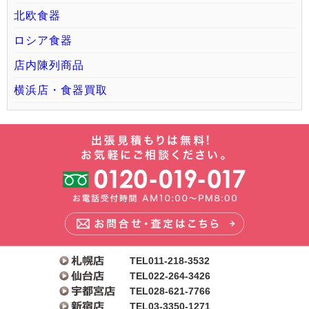
北欧食器
ロシア食器
店内陳列商品
横浜店・食器買取
TEL011-218-3532
TEL022-264-3426
TEL028-621-7766
TEL03-3350-1271