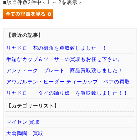
■該当件数2件中＜1 ～ 2を表示＞
【最近の記事】
リヤドロ 花の街角を買取致しました！！
半端なカップ＆ソーサーの買取もお任せ下さい。
アンティーク プレート 商品買取致しました！
アウガルテン・ビーダー ティーカップ ペアの買取
リヤドロ・「タイの踊り娘」を買取致しました！！
【カテゴリーリスト】
マイセン 買取
大倉陶園 買取