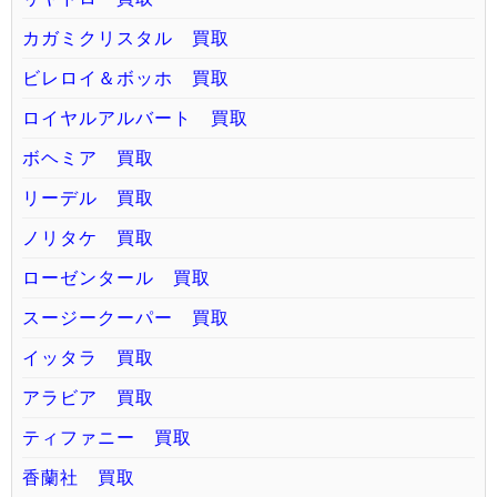
カガミクリスタル 買取
ビレロイ＆ボッホ 買取
ロイヤルアルバート 買取
ボヘミア 買取
リーデル 買取
ノリタケ 買取
ローゼンタール 買取
スージークーパー 買取
イッタラ 買取
アラビア 買取
ティファニー 買取
香蘭社 買取