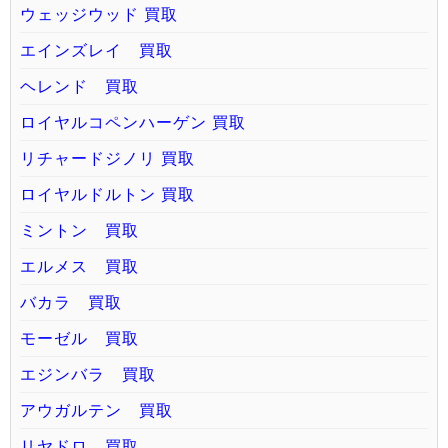
ウェッジウッド 買取
エインズレイ 買取
ヘレンド 買取
ロイヤルコペンハーゲン 買取
リチャードジノリ 買取
ロイヤルドルトン 買取
ミントン 買取
エルメス 買取
バカラ 買取
モーゼル 買取
エジンバラ 買取
アウガルテン 買取
リヤドロ 買取