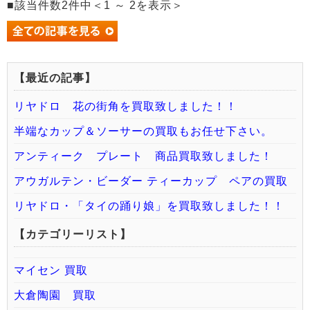
■該当件数2件中＜1 ～ 2を表示＞
【最近の記事】
リヤドロ 花の街角を買取致しました！！
半端なカップ＆ソーサーの買取もお任せ下さい。
アンティーク プレート 商品買取致しました！
アウガルテン・ビーダー ティーカップ ペアの買取
リヤドロ・「タイの踊り娘」を買取致しました！！
【カテゴリーリスト】
マイセン 買取
大倉陶園 買取