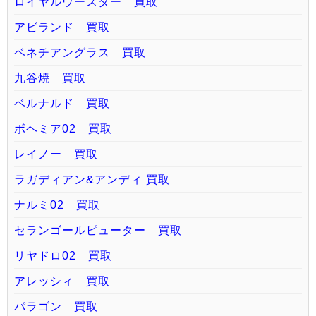
ロイヤルウースター 買取
アビランド 買取
ベネチアングラス 買取
九谷焼 買取
ベルナルド 買取
ボヘミア02 買取
レイノー 買取
ラガディアン&アンディ 買取
ナルミ02 買取
セランゴールピューター 買取
リヤドロ02 買取
アレッシィ 買取
パラゴン 買取