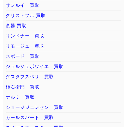
サンルイ 買取
クリストフル 買取
食器 買取
リンドナー 買取
リモージュ 買取
スポード 買取
ジョルジュボワイエ 買取
グスタフスベリ 買取
柿右衛門 買取
ナルミ 買取
ジョージジェンセン 買取
カールスバード 買取