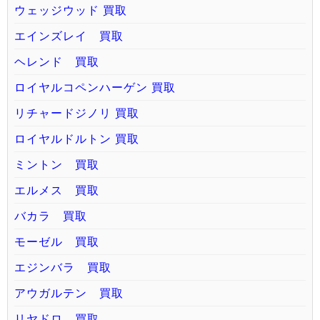
ウェッジウッド 買取
エインズレイ 買取
ヘレンド 買取
ロイヤルコペンハーゲン 買取
リチャードジノリ 買取
ロイヤルドルトン 買取
ミントン 買取
エルメス 買取
バカラ 買取
モーゼル 買取
エジンバラ 買取
アウガルテン 買取
リヤドロ 買取