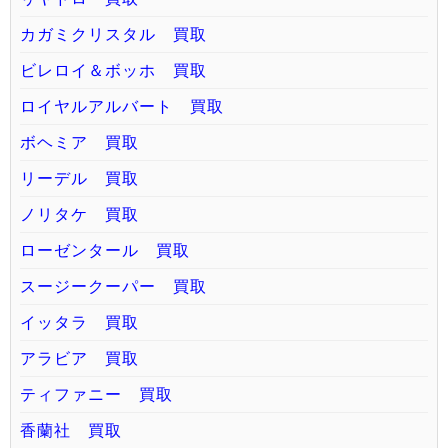
カガミクリスタル 買取
ビレロイ＆ボッホ 買取
ロイヤルアルバート 買取
ボヘミア 買取
リーデル 買取
ノリタケ 買取
ローゼンタール 買取
スージークーパー 買取
イッタラ 買取
アラビア 買取
ティファニー 買取
香蘭社 買取