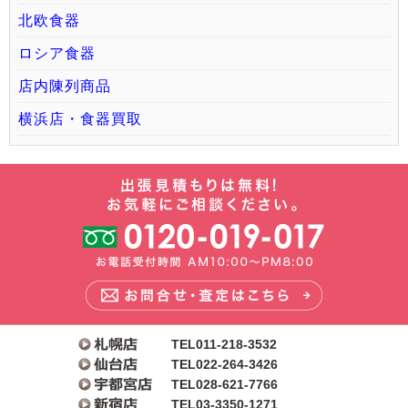
北欧食器
ロシア食器
店内陳列商品
横浜店・食器買取
TEL011-218-3532
TEL022-264-3426
TEL028-621-7766
TEL03-3350-1271