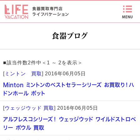
食器ブログ
■該当件数2件中＜1 ～ 2を表示＞
[
ミントン 買取
]
2016年06月05日
Minton ミントンのベストセラーシリーズ お買取り！ハ
ドンホール ポット
[
ウェッジウッド 買取
]
2016年06月05日
アルフレスコシリーズ！ ウェッジウッド ワイルドストロベ
リー ボウル 買取