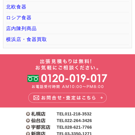
北欧食器
ロシア食器
店内陳列商品
横浜店・食器買取
TEL011-218-3532
TEL022-264-3426
TEL028-621-7766
TEL03-3350-1271