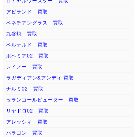
ロイヤルウースター 買取
アビランド 買取
ベネチアングラス 買取
九谷焼 買取
ベルナルド 買取
ボヘミア02 買取
レイノー 買取
ラガディアン&アンディ 買取
ナルミ02 買取
セランゴールピューター 買取
リヤドロ02 買取
アレッシィ 買取
パラゴン 買取