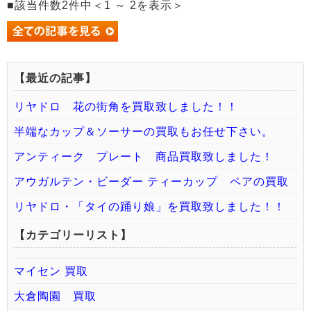
■該当件数2件中＜1 ～ 2を表示＞
【最近の記事】
リヤドロ 花の街角を買取致しました！！
半端なカップ＆ソーサーの買取もお任せ下さい。
アンティーク プレート 商品買取致しました！
アウガルテン・ビーダー ティーカップ ペアの買取
リヤドロ・「タイの踊り娘」を買取致しました！！
【カテゴリーリスト】
マイセン 買取
大倉陶園 買取