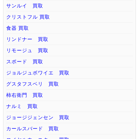
サンルイ 買取
クリストフル 買取
食器 買取
リンドナー 買取
リモージュ 買取
スポード 買取
ジョルジュボワイエ 買取
グスタフスベリ 買取
柿右衛門 買取
ナルミ 買取
ジョージジェンセン 買取
カールスバード 買取