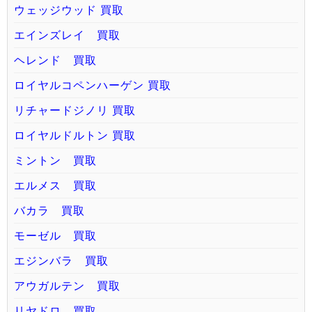
ウェッジウッド 買取
エインズレイ 買取
ヘレンド 買取
ロイヤルコペンハーゲン 買取
リチャードジノリ 買取
ロイヤルドルトン 買取
ミントン 買取
エルメス 買取
バカラ 買取
モーゼル 買取
エジンバラ 買取
アウガルテン 買取
リヤドロ 買取