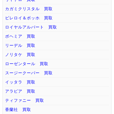
カガミクリスタル 買取
ビレロイ＆ボッホ 買取
ロイヤルアルバート 買取
ボヘミア 買取
リーデル 買取
ノリタケ 買取
ローゼンタール 買取
スージークーパー 買取
イッタラ 買取
アラビア 買取
ティファニー 買取
香蘭社 買取