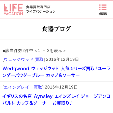
食器ブログ
■該当件数2件中＜1 ～ 2を表示＞
[
ウェッジウッド 買取
]
2016年12月19日
Wedgwood ウェッジウッド 人気シリーズ買取！ユーラ
ンダーパウダーブルー カップ＆ソーサー
[
エインズレイ 買取
]
2016年12月19日
イギリスの名窯 Aynsley エインズレイ ジョージアンコ
バルト カップ＆ソーサー お買取り♪