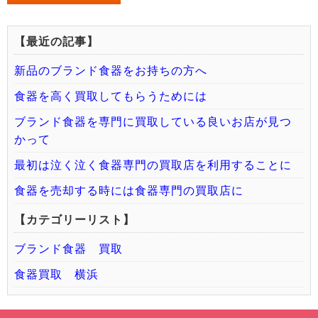
【最近の記事】
新品のブランド食器をお持ちの方へ
食器を高く買取してもらうためには
ブランド食器を専門に買取している良いお店が見つ
かって
最初は泣く泣く食器専門の買取店を利用することに
食器を売却する時には食器専門の買取店に
【カテゴリーリスト】
ブランド食器 買取
食器買取 横浜