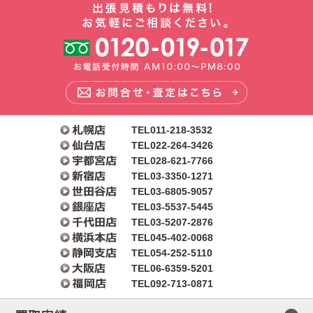
TEL011-218-3532
TEL022-264-3426
TEL028-621-7766
TEL03-3350-1271
TEL03-6805-9057
TEL03-5537-5445
TEL03-5207-2876
TEL045-402-0068
TEL054-252-5110
TEL06-6359-5201
TEL092-713-0871