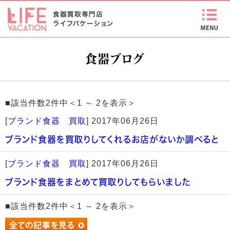
食器ブログ
■該当件数2件中＜1 ～ 2を表示＞
[
ブランド食器 買取
]
2017年06月26日
ブランド食器を買取りしてくれるお店がないか調べると
[
ブランド食器 買取
]
2017年06月26日
ブランド食器をまとめて買取りしてもらいました
■該当件数2件中＜1 ～ 2を表示＞