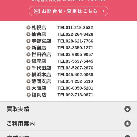
TEL011-218-3532
TEL022-264-3426
TEL028-621-7766
TEL03-3350-1271
TEL03-6805-9057
TEL03-5537-5445
TEL03-5207-2876
TEL045-402-0068
TEL054-252-5110
TEL06-6359-5201
TEL092-713-0871
買取実績
マイセン
ご利用案内
ヘレンド