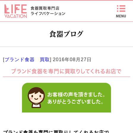
食器ブログ
[
ブランド食器 買取
]
2016年08月27日
ブランド食器を専門に買取りしてくれるお店で
ブランド食器を専門に買取りしてくれるお店で