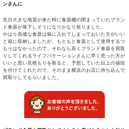
ンさんに
先日大きな地震が来た時に食器棚の閉まっていたブラン
ド食器が落下しそうになりかなり焦りました。
やはり高価な食器は箱に入れてしまっておいた方がいい
と箱に収納しましたが、もともと食器として使用するつ
もりはなかったので、それなら高くブランド食器を買取
りしてくれるライフバケーションさんに早く売った方が
いいと思い見積もりを取ると、予想していた以上の値段
を付けてくれたので、そのまま横浜のお店に持ち込んで
買取りしてもらいました。