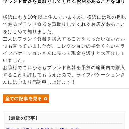
ブランド食器を買取りしてくれるお店があることを知り
横浜にもう10年以上住んでいますが、横浜には私の趣味
であるブランド食器を買取りしてくれるお店があること
をはじめて知りました。
主人はブランド食器を購入することをもったいないとい
つも言っていましたが、コレクションの半分くらいをラ
イフバケーションさんに売って現金を渡すと大喜びして
いました。
お陰様でこれからもブランド食器を予算の範囲内で購入
することを許してもらえたので、ライフバケーションさ
んには心より感謝申し上げます！
【最近の記事】