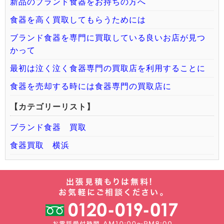
新品のブランド食器をお持ちの方へ
食器を高く買取してもらうためには
ブランド食器を専門に買取している良いお店が見つ
かって
最初は泣く泣く食器専門の買取店を利用することに
食器を売却する時には食器専門の買取店に
【カテゴリーリスト】
ブランド食器 買取
食器買取 横浜