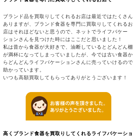
ブランド品を買取りしてくれるお店は最近ではたくさん
ありますが、ブランド食器を専門に買取りしてくれるお
店はそれほどないと思うので、ネットでライフバケー
ションさんを見つけた時にはここだと思いました！
私は昔から食器が大好きで、油断しているとどんどん棚
が満杯になってしまっていましたが、今では古い食器か
らどんどんライフバケーションさんに売っていけるので
助かっています。
いつも高額買取してもらってありがとうございます！
高くブランド食器を買取りしてくれるライフバケーショ