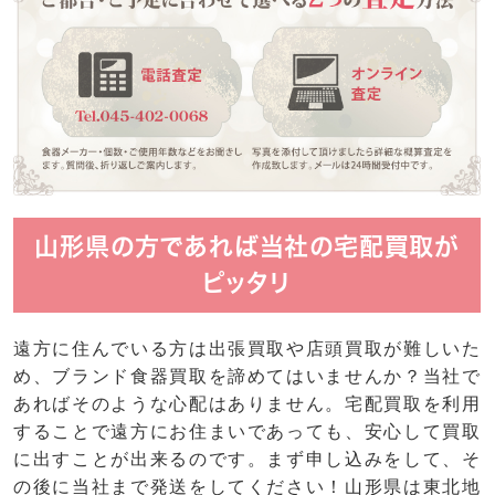
山形県の方であれば当社の宅配買取が
ピッタリ
遠方に住んでいる方は出張買取や店頭買取が難しいた
め、ブランド食器買取を諦めてはいませんか？当社で
あればそのような心配はありません。宅配買取を利用
することで遠方にお住まいであっても、安心して買取
に出すことが出来るのです。まず申し込みをして、そ
の後に当社まで発送をしてください！
山形県
は東北地