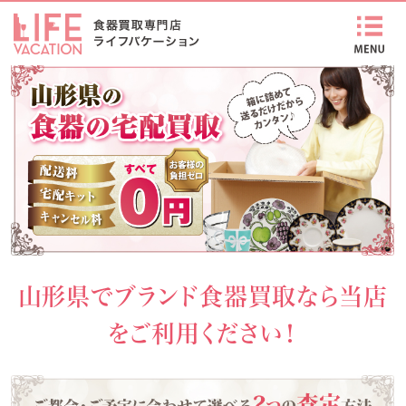
山形県でブランド食器買取なら当店
をご利用ください！