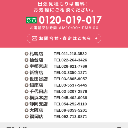
TEL011-218-3532
TEL022-264-3426
TEL028-621-7766
TEL03-3350-1271
TEL03-6805-9057
TEL03-5537-5445
TEL03-5207-2876
TEL045-402-0068
TEL054-252-5110
TEL06-6359-5201
TEL092-713-0871